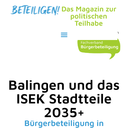
Das Magazin zur
politischen
Teilhabe
Herausgegeben durch den
Balingen und das
ISEK Stadtteile
2035+
Bürgerbeteiligung in