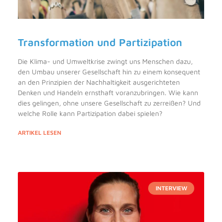
Transformation und Partizipation
Die Klima- und Umweltkrise zwingt uns Menschen dazu,
den Umbau unserer Gesellschaft hin zu einem konsequent
an den Prinzipien der Nachhaltigkeit ausgerichteten
Denken und Handeln ernsthaft voranzubringen. Wie kann
dies gelingen, ohne unsere Gesellschaft zu zerreißen? Und
welche Rolle kann Partizipation dabei spielen?
ARTIKEL LESEN
INTERVIEW