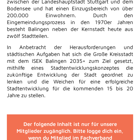
zwischen der Landeshauptstadt Stuttgart und dem
Bodensee und hat einen Einzugsbereich von über
200.000 Einwohnern. Durch den
Eingemeindungsprozess in den 1970er Jahren
besteht Balingen neben der Kernstadt heute aus
zwölf Stadtteilen.
In Anbetracht der Herausforderungen und
städtischen Aufgaben hat sich die Große Kreisstadt
mit dem ISEK Balingen 2035+ zum Ziel gesetzt,
mithilfe eines Stadtentwicklungskonzeptes die
zukünftige Entwicklung der Stadt geordnet zu
lenken und die Weichen für eine erfolgreiche
Stadtentwicklung für die kommenden 15 bis 20
Jahre zu stellen.
Der folgende Inhalt ist nur für unsere
Mitglieder zugänglich. Bitte logge dich ein,
wenn du Mitglied im Fachverband