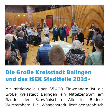
Die Große Kreisstadt Balingen
und das ISEK Stadtteile 2035+
Mit mittlerweile über 35.400 Einwohnern ist die
Große Kreisstadt Balingen ein Mittelzentrum am
Rande der Schwäbischen Alb in Baden-
Württemberg. Die ,Waagenstadt‘ liegt geographisch