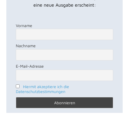
eine neue Ausgabe erscheint:
Vorname
Nachname
E-Mail-Adresse
Hiermit akzeptiere ich die
Datenschutzbestimmungen