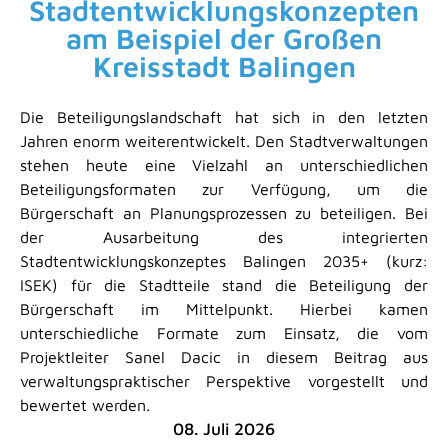
Stadtentwicklungskonzepten
am Beispiel der Großen
Kreisstadt Balingen
Die Beteiligungslandschaft hat sich in den letzten
Jahren enorm weiterentwickelt. Den Stadtverwaltungen
stehen heute eine Vielzahl an unterschiedlichen
Beteiligungsformaten zur Verfügung, um die
Bürgerschaft an Planungsprozessen zu beteiligen. Bei
der Ausarbeitung des integrierten
Stadtentwicklungskonzeptes Balingen 2035+ (kurz:
ISEK) für die Stadtteile stand die Beteiligung der
Bürgerschaft im Mittelpunkt. Hierbei kamen
unterschiedliche Formate zum Einsatz, die vom
Projektleiter Sanel Dacic in diesem Beitrag aus
verwaltungspraktischer Perspektive vorgestellt und
bewertet werden.
08. Juli 2026