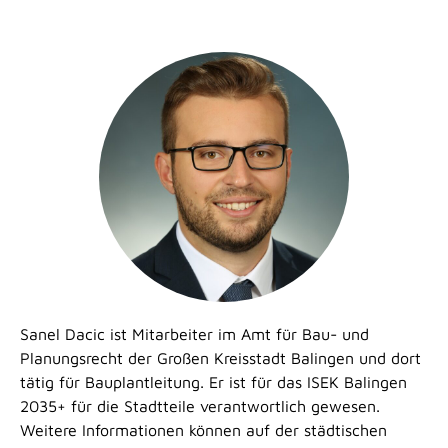
Sanel Dacic ist Mitarbeiter im Amt für Bau- und
Planungsrecht der Großen Kreisstadt Balingen und dort
tätig für Bauplantleitung. Er ist für das ISEK Balingen
2035+ für die Stadtteile verantwortlich gewesen.
Weitere Informationen können auf der städtischen