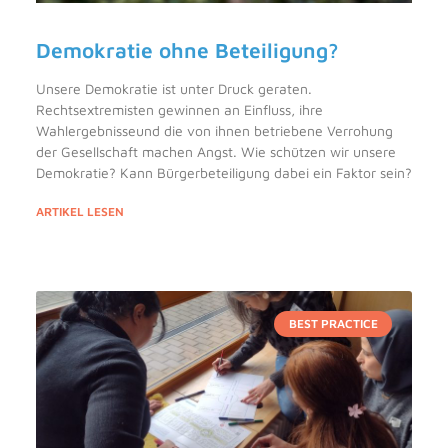
Demokratie ohne Beteiligung?
Unsere Demokratie ist unter Druck geraten.
Rechtsextremisten gewinnen an Einfluss, ihre
Wahlergebnisseund die von ihnen betriebene Verrohung
der Gesellschaft machen Angst. Wie schützen wir unsere
Demokratie? Kann Bürgerbeteiligung dabei ein Faktor sein?
ARTIKEL LESEN
BEST PRACTICE