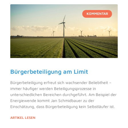
KOMMENTAR
Bürgerbeteiligung am Limit
Bürgerbeteiligung erfreut sich wachsender Beliebtheit –
immer häufiger werden Beteiligungsprozesse in
unterschiedlichen Bereichen durchgeführt. Am Beispiel der
Energiewende kommt Jan Schmidbauer zu der
Einschätzung, dass Bürgerbeteiligung kein Selbstläufer ist.
ARTIKEL LESEN