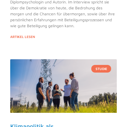
Diplompsychologin und Autorin. Im Interview spricht sie
über die Demokratie von heute, die Bedrohung des
morgen und die Chancen für übermorgen, sowie über ihre
persönlichen Erfahrungen mit Beteiligungsprozessen und
wie gute Beteiligung gelingen kann.
ARTIKEL LESEN
STUDIE
Klimapolitik als