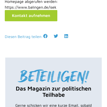
Homepage abgerufen werden:
https://www.balingen.de/isek
Kontakt aufnehmen
Diesen Beitrag teilen:
Das Magazin zur politischen
Teilhabe
Gerne schicken wir eine kurze Email, sobald