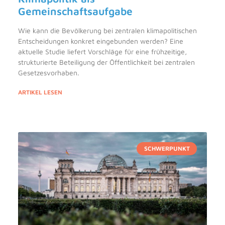
Gemeinschaftsaufgabe
Wie kann die Bevölkerung bei zentralen klimapolitischen
Entscheidungen konkret eingebunden werden? Eine
aktuelle Studie liefert Vorschläge für eine frühzeitige,
strukturierte Beteiligung der Öffentlichkeit bei zentralen
Gesetzesvorhaben.
ARTIKEL LESEN
SCHWERPUNKT