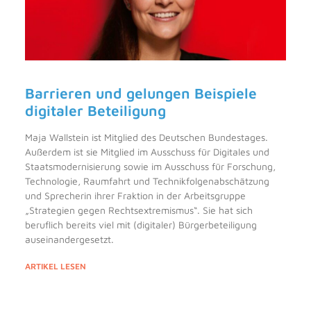
Barrieren und gelungen Beispiele
digitaler Beteiligung
Maja Wallstein ist Mitglied des Deutschen Bundestages.
Außerdem ist sie Mitglied im Ausschuss für Digitales und
Staatsmodernisierung sowie im Ausschuss für Forschung,
Technologie, Raumfahrt und Technikfolgenabschätzung
und Sprecherin ihrer Fraktion in der Arbeitsgruppe
„Strategien gegen Rechtsextremismus“. Sie hat sich
beruflich bereits viel mit (digitaler) Bürgerbeteiligung
auseinandergesetzt.
ARTIKEL LESEN