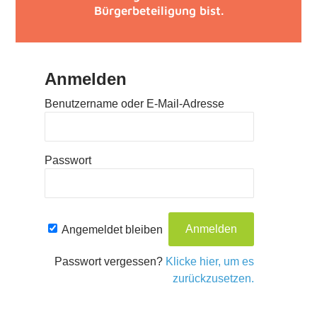
Bürgerbeteiligung bist.
Anmelden
Benutzername oder E-Mail-Adresse
Passwort
Angemeldet bleiben
Passwort vergessen?
Klicke hier, um es
zurückzusetzen.