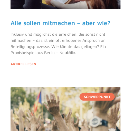
Alle sollen mitmachen – aber wie?
Inklusiv und möglichst die erreichen, die sonst nicht
mitmachen – das ist ein oft erhobener Anspruch an
Beteiligungsprozesse. Wie könnte das gelingen? Ein
Praxisbeispiel aus Berlin – Neukölln.
ARTIKEL LESEN
SCHWERPUNKT