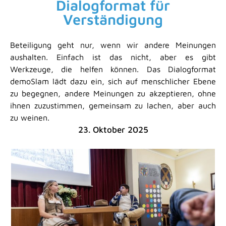
Dialogformat für
Verständigung
Beteiligung geht nur, wenn wir andere Meinungen
aushalten. Einfach ist das nicht, aber es gibt
Werkzeuge, die helfen können. Das Dialogformat
demoSlam lädt dazu ein, sich auf menschlicher Ebene
zu begegnen, andere Meinungen zu akzeptieren, ohne
ihnen zuzustimmen, gemeinsam zu lachen, aber auch
zu weinen.
23. Oktober 2025