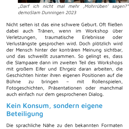
„Darf ich nicht mal mehr ‚Mohrrüben‘ sagen?
demoSlam Dunningen 2023
Nicht selten ist das eine schwere Geburt. Oft fließen
dabei auch Tränen, wenn im Workshop über
Verletzungen, traumatische Erlebnisse oder
Verlustängste gesprochen wird. Doch plötzlich wird
der Mensch hinter der konträren Meinung sichtbar,
und das schweißt zusammen. So gelingt es, dass
die Slampaare dann im zweiten Teil des Workshops
mit großem Eifer und Ehrgeiz daran arbeiten, die
Geschichten hinter ihren eigenen Positionen auf die
Bühne zu bringen – mit Rollenspielen,
Fotogeschichten, Präsentationen oder manchmal
auch einfach nur dem gesprochenen Dialog.
Kein Konsum, sondern eigene
Beteiligung
Die sprachliche Nähe zu den bekannten Formaten