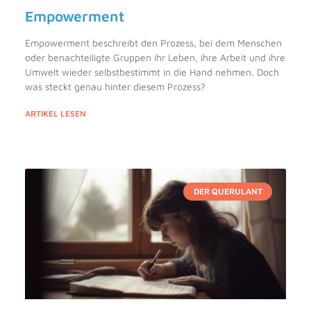
Empowerment
Empowerment beschreibt den Prozess, bei dem Menschen
oder benachteiligte Gruppen ihr Leben, ihre Arbeit und ihre
Umwelt wieder selbstbestimmt in die Hand nehmen. Doch
was steckt genau hinter diesem Prozess?
ARTIKEL LESEN
DER QUERULANT