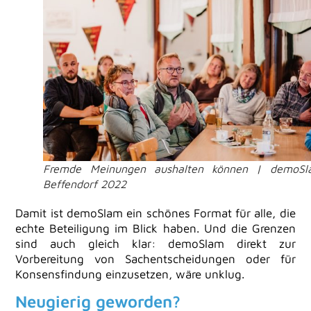
Fremde Meinungen aushalten können | demoSl
Beffendorf 2022
Damit ist demoSlam ein schönes Format für alle, die
echte Beteiligung im Blick haben. Und die Grenzen
sind auch gleich klar: demoSlam direkt zur
Vorbereitung von Sachentscheidungen oder für
Konsensfindung einzusetzen, wäre unklug.
Neugierig geworden?