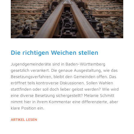
Die richtigen Weichen stellen
Jugendgemeinderäte sind in Baden-Württemberg
gesetzlich verankert. Die genaue Ausgestaltung, wie das
Besetzungsverfahren, bleibt den Gemeinden offen. Das
eröffnet teils kontroverse Diskussionen. Sollen Wahlen
stattfinden oder soll doch lieber gelost werden? Wie wird
eine diverse Besetzung sichergestellt? Melanie Schmitt
nimmt hier in ihrem Kommentar eine differenzierte, aber
klare Position ein.
ARTIKEL LESEN