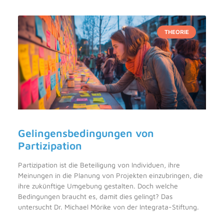
THEORIE
Gelingensbedingungen von
Partizipation
Partizipation ist die Beteiligung von Individuen, ihre
Meinungen in die Planung von Projekten einzubringen, die
ihre zukünftige Umgebung gestalten. Doch welche
Bedingungen braucht es, damit dies gelingt? Das
untersucht Dr. Michael Mörike von der Integrata-Stiftung.