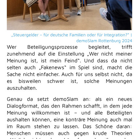
„Steuergelder – für deutsche Familien oder für Integration?“ |
demoSlam Rottenburg 2024
Wer Beteiligungsprozesse begleitet, trifft
zunehmend auf die Einstellung „Wer nicht meiner
Meinung ist, ist mein Feind“. Und dass da nicht
selten auch „Fakenews“ im Spiel sind, macht die
Sache nicht einfacher. Auch für uns selbst nicht, da
es bisweilen schwer ist, solche Meinungen
auszuhalten.
Genau da setzt demoSlam an: als ein neues
Dialogformat, das den Rahmen schafft, in dem jede
Meinung willkommen ist – und alle Beteiligten
aushalten können, eine konträre Meinung auch mal
im Raum stehen zu lassen. Das Schöne daran:
Menschen müssen auch gegen krude Theorien