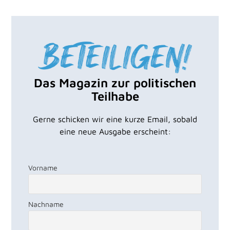
Das Magazin zur politischen
Teilhabe
Gerne schicken wir eine kurze Email, sobald
eine neue Ausgabe erscheint:
Vorname
Nachname