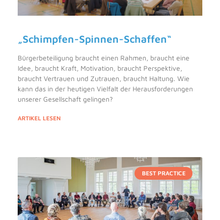
„Schimpfen-Spinnen-Schaffen“
Bürgerbeteiligung braucht einen Rahmen, braucht eine
Idee, braucht Kraft, Motivation, braucht Perspektive,
braucht Vertrauen und Zutrauen, braucht Haltung. Wie
kann das in der heutigen Vielfalt der Herausforderungen
unserer Gesellschaft gelingen?
ARTIKEL LESEN
BEST PRACTICE