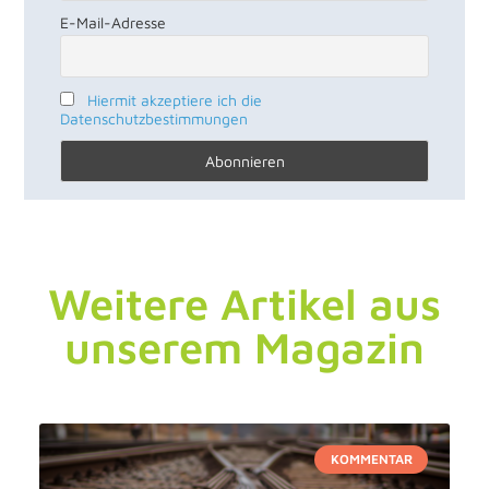
E-Mail-Adresse
Hiermit akzeptiere ich die
Datenschutzbestimmungen
Weitere Artikel aus
unserem Magazin
KOMMENTAR