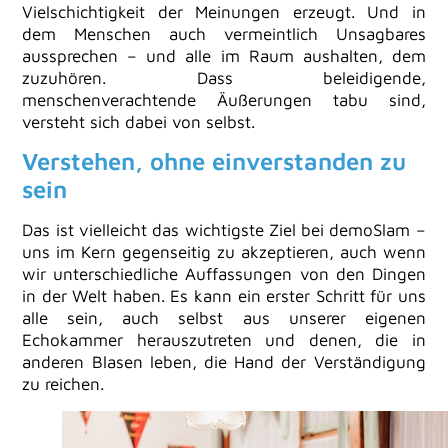
Vielschichtigkeit der Meinungen erzeugt. Und in
dem Menschen auch vermeintlich Unsagbares
aussprechen – und alle im Raum aushalten, dem
zuzuhören. Dass beleidigende,
menschenverachtende Äußerungen tabu sind,
versteht sich dabei von selbst.
Verstehen, ohne einverstanden zu
sein
Das ist vielleicht das wichtigste Ziel bei demoSlam –
uns im Kern gegenseitig zu akzeptieren, auch wenn
wir unterschiedliche Auffassungen von den Dingen
in der Welt haben. Es kann ein erster Schritt für uns
alle sein, auch selbst aus unserer eigenen
Echokammer herauszutreten und denen, die in
anderen Blasen leben, die Hand der Verständigung
zu reichen.