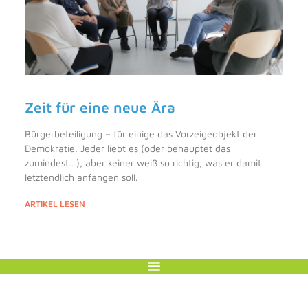
Zeit für eine neue Ära
Bürgerbeteiligung – für einige das Vorzeigeobjekt der
Demokratie. Jeder liebt es (oder behauptet das
zumindest…), aber keiner weiß so richtig, was er damit
letztendlich anfangen soll.
ARTIKEL LESEN