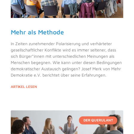
Mehr als Methode
In Zeiten zunehmender Polarisierung und verhärteter
gesellschaftlicher Konflikte wird es immer seltener, dass
sich Bürger*innen mit unterschiedlichen Meinungen als
Menschen begegnen. Wie kann unter diesen Bedingungen
demokratischer Austausch gelingen? Josef Merk von Mehr
Demokratie e.V. berichtet über seine Erfahrungen.
ARTIKEL LESEN
DER QUERULANT