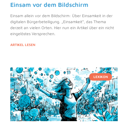
Einsam vor dem Bildschirm
Einsam allein vor dem Bildschirm: Über Einsamkeit in der
digitalen Bürgerbeteiligung. „Einsamkeit“, das Thema
derzeit an vielen Orten. Hier nun ein Artikel über ein nicht
eingelöstes Versprechen.
ARTIKEL LESEN
LEXIKON