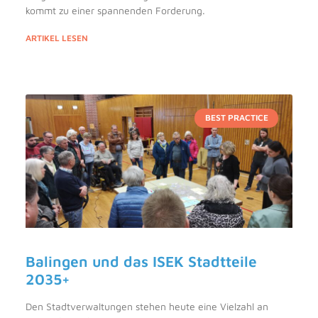
kommt zu einer spannenden Forderung.
ARTIKEL LESEN
BEST PRACTICE
Balingen und das ISEK Stadtteile
2035+
Den Stadtverwaltungen stehen heute eine Vielzahl an