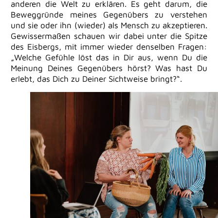
anderen die Welt zu erklären. Es geht darum, die
Beweggründe meines Gegenübers zu verstehen
und sie oder ihn (wieder) als Mensch zu akzeptieren.
Gewissermaßen schauen wir dabei unter die Spitze
des Eisbergs, mit immer wieder denselben Fragen:
„Welche Gefühle löst das in Dir aus, wenn Du die
Meinung Deines Gegenübers hörst? Was hast Du
erlebt, das Dich zu Deiner Sichtweise bringt?“.