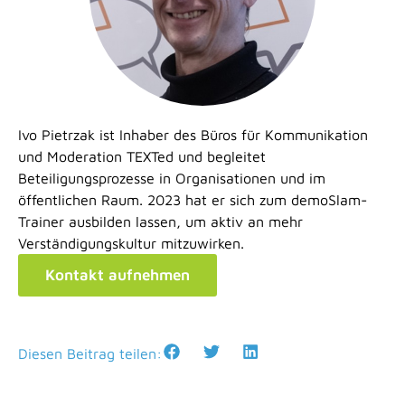
Ivo Pietrzak ist Inhaber des Büros für Kommunikation
und Moderation TEXTed und begleitet
Beteiligungsprozesse in Organisationen und im
öffentlichen Raum. 2023 hat er sich zum demoSlam-
Trainer ausbilden lassen, um aktiv an mehr
Verständigungskultur mitzuwirken.
Kontakt aufnehmen
Diesen Beitrag teilen: