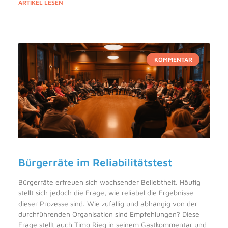
ARTIKEL LESEN
KOMMENTAR
Bürgerräte im Reliabilitätstest
Bürgerräte erfreuen sich wachsender Beliebtheit. Häufig
stellt sich jedoch die Frage, wie reliabel die Ergebnisse
dieser Prozesse sind. Wie zufällig und abhängig von der
durchführenden Organisation sind Empfehlungen? Diese
Frage stellt auch Timo Rieg in seinem Gastkommentar und