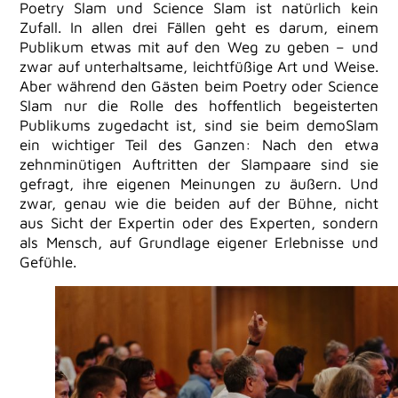
Poetry Slam und Science Slam ist natürlich kein
Zufall. In allen drei Fällen geht es darum, einem
Publikum etwas mit auf den Weg zu geben – und
zwar auf unterhaltsame, leichtfüßige Art und Weise.
Aber während den Gästen beim Poetry oder Science
Slam nur die Rolle des hoffentlich begeisterten
Publikums zugedacht ist, sind sie beim demoSlam
ein wichtiger Teil des Ganzen: Nach den etwa
zehnminütigen Auftritten der Slampaare sind sie
gefragt, ihre eigenen Meinungen zu äußern. Und
zwar, genau wie die beiden auf der Bühne, nicht
aus Sicht der Expertin oder des Experten, sondern
als Mensch, auf Grundlage eigener Erlebnisse und
Gefühle.