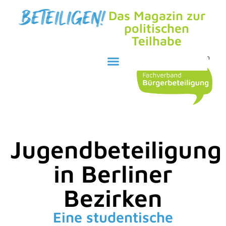
Das Magazin zur
politischen
Teilhabe
Herausgegeben durch den
Jugendbeteiligung
in Berliner
Bezirken
Eine studentische