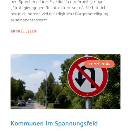
und Sprecherin ihrer Fraktion in der Arbeitsgruppe
„Strategien gegen Rechtsextremismus“. Sie hat sich
beruflich bereits viel mit (digitaler) Bürgerbeteiligung
auseinandergesetzt.
ARTIKEL LESEN
KOMMENTAR
Kommunen im Spannungsfeld