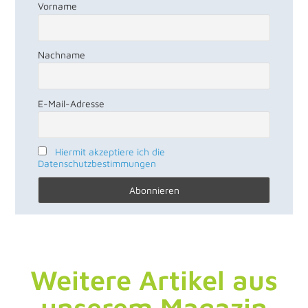
Vorname
Nachname
E-Mail-Adresse
Hiermit akzeptiere ich die
Datenschutzbestimmungen
Weitere Artikel aus
unserem Magazin