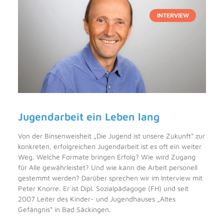
INTERVIEW
Jugendarbeit ein Leben lang
Von der Binsenweisheit „Die Jugend ist unsere Zukunft“ zur
konkreten, erfolgreichen Jugendarbeit ist es oft ein weiter
Weg. Welche Formate bringen Erfolg? Wie wird Zugang
für Alle gewährleistet? Und wie kann die Arbeit personell
gestemmt werden? Darüber sprechen wir im Interview mit
Peter Knorre. Er ist Dipl. Sozialpädagoge (FH) und seit
2007 Leiter des Kinder- und Jugendhauses „Altes
Gefängnis“ in Bad Säckingen.