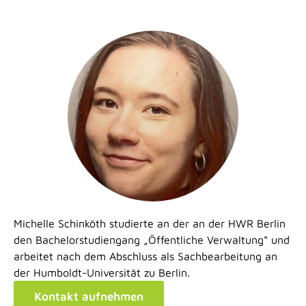
Michelle Schinköth studierte an der an der HWR Berlin
den Bachelorstudiengang „Öffentliche Verwaltung“ und
arbeitet nach dem Abschluss als Sachbearbeitung an
der Humboldt-Universität zu Berlin.
Kontakt aufnehmen