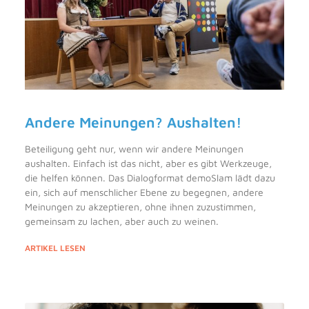
Andere Meinungen? Aushalten!
Beteiligung geht nur, wenn wir andere Meinungen
aushalten. Einfach ist das nicht, aber es gibt Werkzeuge,
die helfen können. Das Dialogformat demoSlam lädt dazu
ein, sich auf menschlicher Ebene zu begegnen, andere
Meinungen zu akzeptieren, ohne ihnen zuzustimmen,
gemeinsam zu lachen, aber auch zu weinen.
ARTIKEL LESEN