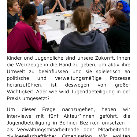
Kinder und Jugendliche sind unsere Zukunft. Ihnen
die Werkzeuge in die Hand zu geben, um aktiv ihre
Umwelt zu beeinflussen und sie spielerisch an
politische und verwaltungsmäßige Prozesse
heranzuführen, ist deswegen von großer
Wichtigkeit. Aber wie wird Jugendbeteiligung in der
Praxis umgesetzt?
Um dieser Frage nachzugehen, haben wir
Interviews mit fünf Akteur*innen geführt, die
Jugendbeteiligung in Berliner Bezirken umsetzen –
als Verwaltungsmitarbeitende oder Mitarbeitende
zivilgesellschaftlicher Organisation. Wir wollten