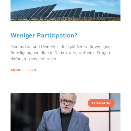
Weniger Partizipation?
Marcus Lau und Uwe Hitschfeld plädieren für weniger
Beteiligung und direkte Demokratie, weil viele Fragen
dafür „zu komplex“ seien.
ARTIKEL LESEN
LITERATUR