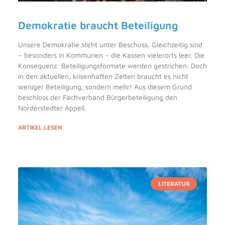
Demokratie braucht Beteiligung
Unsere Demokratie steht unter Beschuss. Gleichzeitig sind
– besonders in Kommunen – die Kassen vielerorts leer. Die
Konsequenz: Beteiligungsformate werden gestrichen. Doch
in den aktuellen, krisenhaften Zeiten braucht es nicht
weniger Beteiligung, sondern mehr! Aus diesem Grund
beschloss der Fachverband Bürgerbeteiligung den
Norderstedter Appell.
ARTIKEL LESEN
LITERATUR