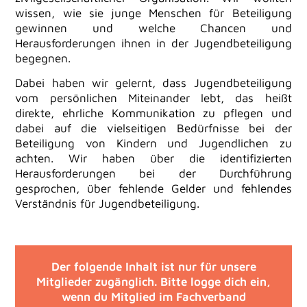
wissen, wie sie junge Menschen für Beteiligung
gewinnen und welche Chancen und
Herausforderungen ihnen in der Jugendbeteiligung
begegnen.
Dabei haben wir gelernt, dass Jugendbeteiligung
vom persönlichen Miteinander lebt, das heißt
direkte, ehrliche Kommunikation zu pflegen und
dabei auf die vielseitigen Bedürfnisse bei der
Beteiligung von Kindern und Jugendlichen zu
achten. Wir haben über die identifizierten
Herausforderungen bei der Durchführung
gesprochen, über fehlende Gelder und fehlendes
Verständnis für Jugendbeteiligung.
Der folgende Inhalt ist nur für unsere
Mitglieder zugänglich. Bitte logge dich ein,
wenn du Mitglied im Fachverband