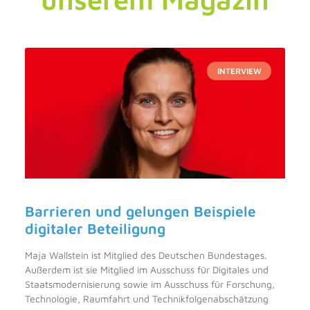
INTERVIEW
Barrieren und gelungen Beispiele
digitaler Beteiligung
Maja Wallstein ist Mitglied des Deutschen Bundestages.
Außerdem ist sie Mitglied im Ausschuss für Digitales und
Staatsmodernisierung sowie im Ausschuss für Forschung,
Technologie, Raumfahrt und Technikfolgenabschätzung