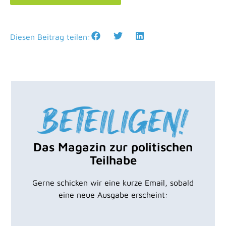
Diesen Beitrag teilen:
Das Magazin zur politischen
Teilhabe
Gerne schicken wir eine kurze Email, sobald
eine neue Ausgabe erscheint: