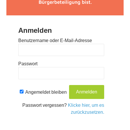
Bürgerbeteiligung bist.
Anmelden
Benutzername oder E-Mail-Adresse
Passwort
Angemeldet bleiben
Passwort vergessen?
Klicke hier, um es
zurückzusetzen.