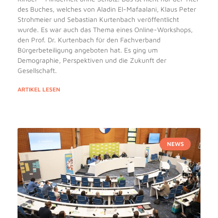
des Buches, welches von Aladin El-Mafaalani, Klaus Peter
Strohmeier und Sebastian Kurtenbach veröffentlicht
wurde. Es war auch das Thema eines Online-Workshops,
den Prof. Dr. Kurtenbach für den Fachverband
Bürgerbeteiligung angeboten hat. Es ging um
Demographie, Perspektiven und die Zukunft der
Gesellschaft.
ARTIKEL LESEN
NEWS