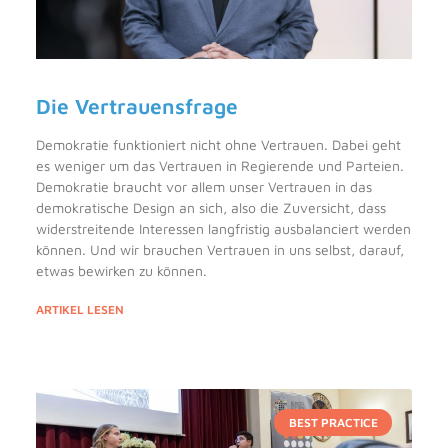
Die Vertrauensfrage
Demokratie funktioniert nicht ohne Vertrauen. Dabei geht
es weniger um das Vertrauen in Regierende und Parteien.
Demokratie braucht vor allem unser Vertrauen in das
demokratische Design an sich, also die Zuversicht, dass
widerstreitende Interessen langfristig ausbalanciert werden
können. Und wir brauchen Vertrauen in uns selbst, darauf,
etwas bewirken zu können.
ARTIKEL LESEN
BEST PRACTICE