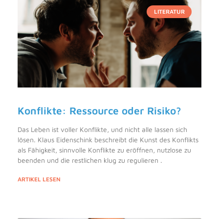
LITERATUR
Konflikte: Ressource oder Risiko?
Das Leben ist voller Konflikte, und nicht alle lassen sich
lösen. Klaus Eidenschink beschreibt die Kunst des Konflikts
als Fähigkeit, sinnvolle Konflikte zu eröffnen, nutzlose zu
beenden und die restlichen klug zu regulieren .
ARTIKEL LESEN