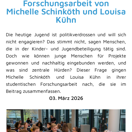
Forschungsarbeit von
Michelle Schinköth und Louisa
Kühn
Die heutige Jugend ist politikverdrossen und will sich
nicht engagieren? Das stimmt nicht, sagen Menschen,
die in der Kinder- und Jugendbeteiligung tätig sind.
Doch wie können junge Menschen für Projekte
gewonnen und nachhaltig eingebunden werden, und
was sind zentrale Hürden? Dieser Frage gingen
Michelle Schinköth und Louisa Kühn in ihrer
studentischen Forschungsarbeit nach, die sie im
Beitrag zusammenfassen.
03. März 2026