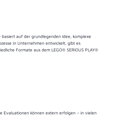
 basiert auf der grundlegenden Idee, komplexe
ozesse in Unternehmen entwickelt, gibt es
erschiedliche Formate aus dem LEGO® SERIOUS PLAY®
e Evaluationen können extern erfolgen – in vielen