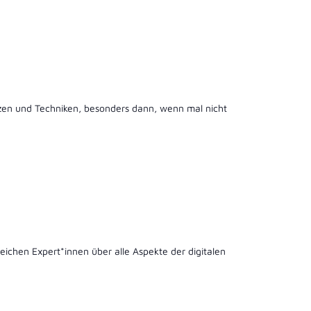
zen und Techniken, besonders dann, wenn mal nicht
ichen Expert*innen über alle Aspekte der digitalen