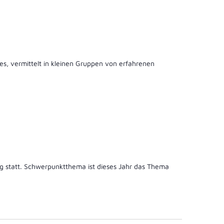
es, vermittelt in kleinen Gruppen von erfahrenen
ng statt. Schwerpunktthema ist dieses Jahr das Thema