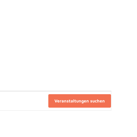
Veranstaltungen suchen