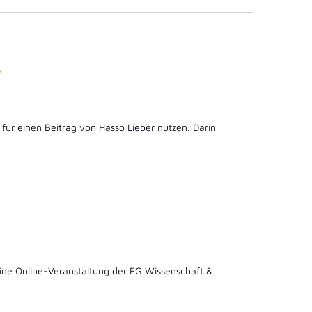
r
für einen Beitrag von Hasso Lieber nutzen. Darin
eine Online-Veranstaltung der FG Wissenschaft &