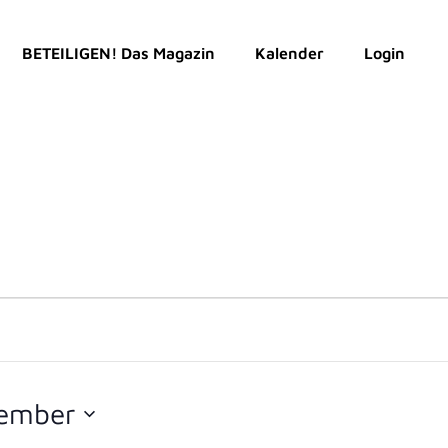
BETEILIGEN! Das Magazin
Kalender
Login
vember