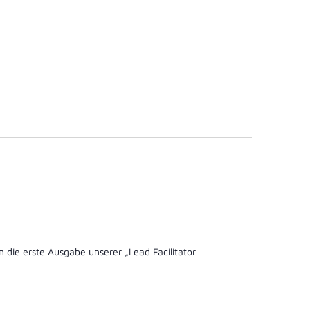
die erste Ausgabe unserer „Lead Facilitator