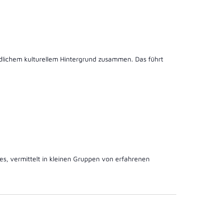
edlichem kulturellem Hintergrund zusammen. Das führt
es, vermittelt in kleinen Gruppen von erfahrenen