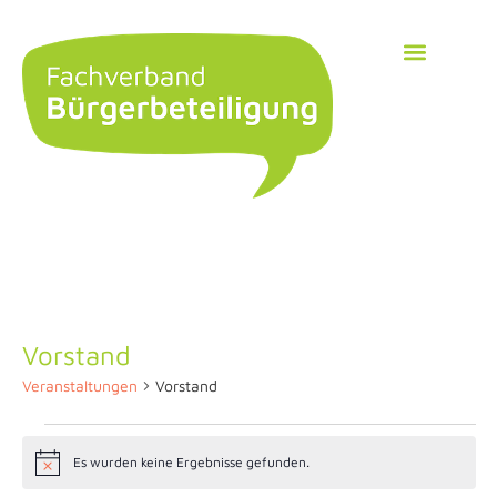
Vorstand
Veranstaltungen
Vorstand
Es wurden keine Ergebnisse gefunden.
Hinweis