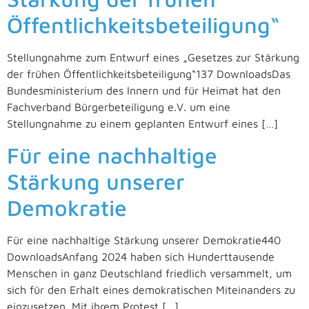
Öffentlichkeitsbeteiligung“
Stellungnahme zum Entwurf eines „Gesetzes zur Stärkung
der frühen Öffentlichkeitsbeteiligung“137 DownloadsDas
Bundesministerium des Innern und für Heimat hat den
Fachverband Bürgerbeteiligung e.V. um eine
Stellungnahme zu einem geplanten Entwurf eines […]
Für eine nachhaltige
Stärkung unserer
Demokratie
Für eine nachhaltige Stärkung unserer Demokratie440
DownloadsAnfang 2024 haben sich Hunderttausende
Menschen in ganz Deutschland friedlich versammelt, um
sich für den Erhalt eines demokratischen Miteinanders zu
einzusetzen. Mit ihrem Protest […]