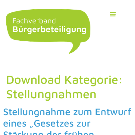
Download Kategorie:
Stellungnahmen
Stellungnahme zum Entwurf
eines „Gesetzes zur
Stärkung der frühen