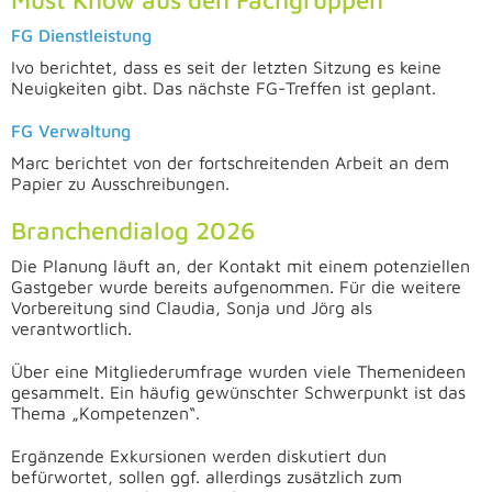
FG Dienstleistung
Ivo berichtet, dass es seit der letzten Sitzung es keine
Neuigkeiten gibt. Das nächste FG-Treffen ist geplant.
FG Verwaltung
Marc berichtet von der fortschreitenden Arbeit an dem
Papier zu Ausschreibungen.
Branchendialog 2026
Die Planung läuft an, der Kontakt mit einem potenziellen
Gastgeber wurde bereits aufgenommen. Für die weitere
Vorbereitung sind Claudia, Sonja und Jörg als
verantwortlich.
Über eine Mitgliederumfrage wurden viele Themenideen
gesammelt. Ein häufig gewünschter Schwerpunkt ist das
Thema „Kompetenzen“.
Ergänzende Exkursionen werden diskutiert dun
befürwortet, sollen ggf. allerdings zusätzlich zum