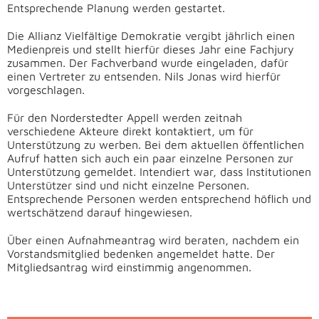
Entsprechende Planung werden gestartet.
Die Allianz Vielfältige Demokratie vergibt jährlich einen
Medienpreis und stellt hierfür dieses Jahr eine Fachjury
zusammen. Der Fachverband wurde eingeladen, dafür
einen Vertreter zu entsenden. Nils Jonas wird hierfür
vorgeschlagen.
Für den Norderstedter Appell werden zeitnah
verschiedene Akteure direkt kontaktiert, um für
Unterstützung zu werben. Bei dem aktuellen öffentlichen
Aufruf hatten sich auch ein paar einzelne Personen zur
Unterstützung gemeldet. Intendiert war, dass Institutionen
Unterstützer sind und nicht einzelne Personen.
Entsprechende Personen werden entsprechend höflich und
wertschätzend darauf hingewiesen.
Über einen Aufnahmeantrag wird beraten, nachdem ein
Vorstandsmitglied bedenken angemeldet hatte. Der
Mitgliedsantrag wird einstimmig angenommen.