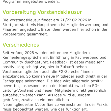
Programm amgeboten werden..
Vorbereitung Vorstandsklausur
Die Vorstandsklausur findet am 21./22.02.2026 in
Stuttgart statt. Als Hauptthema ist Mitgliederwerbung und
Finanzen angedacht. Erste Ideen werden hier schon in der
Vorbereitung gesammelt.
Verschiedenes
Seit Anfang 2025 werden mit neuen Mitgliedern
Kennenlerngespräche mit Einführung in Fachverband und
Community durchgeführt. Feedback ist dabei meist sehr
positiv. Jörg schlägt vor, hier in Zukunft neben
Vorstandsmitgliedern auch die FG-Sprecher*innen
einzubinden. So können neue Mitglieder auch direkt in der
Fachgruppe ankommen. Die Idee wird allgemein positiv
bewertet, insbesondere da der Kontakt zwischen FG-
Leitung/Vorstand und neuen Mitgliedern direkt persönlich
aufgebaut werden kann. Als Idee wird außerdem
geäußert, zusätzlich ein monatlichen
Neumitgliedertreff/Jour fixe zu veranstalten. In der Praxis
muss beobachtet werden, wie das funktioniert.