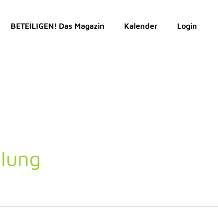
BETEILIGEN! Das Magazin
Kalender
Login
lung