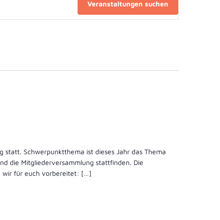
Veranstaltungen suchen
ng statt. Schwerpunktthema ist dieses Jahr das Thema
d die Mitgliederversammlung stattfinden. Die
wir für euch vorbereitet: […]