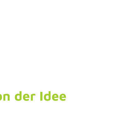
on der Idee