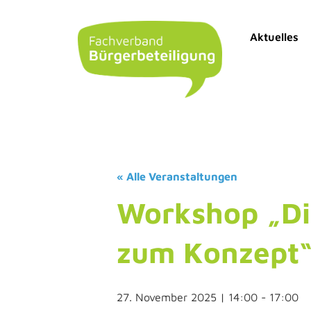
Aktuelles
« Alle Veranstaltungen
Workshop „Dig
zum Konzept
27. November 2025 | 14:00
-
17:00