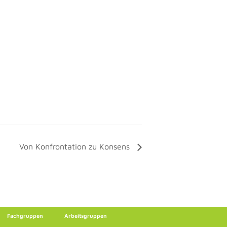
Von Konfrontation zu Konsens
Fachgruppen
Arbeitsgruppen