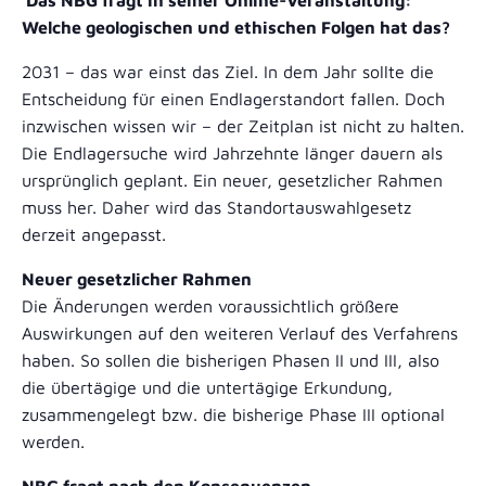
Das NBG fragt in seiner Online-Veranstaltung:
Welche geologischen und ethischen Folgen hat das?
2031 – das war einst das Ziel. In dem Jahr sollte die
Entscheidung für einen Endlagerstandort fallen. Doch
inzwischen wissen wir – der Zeitplan ist nicht zu halten.
Die Endlagersuche wird Jahrzehnte länger dauern als
ursprünglich geplant. Ein neuer, gesetzlicher Rahmen
muss her. Daher wird das Standortauswahlgesetz
derzeit angepasst.
Neuer gesetzlicher Rahmen
Die Änderungen werden voraussichtlich größere
Auswirkungen auf den weiteren Verlauf des Verfahrens
haben. So sollen die bisherigen Phasen II und III, also
die übertägige und die untertägige Erkundung,
zusammengelegt bzw. die bisherige Phase III optional
werden.