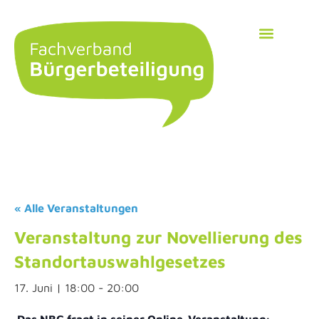
« Alle Veranstaltungen
Veranstaltung zur Novellierung des
Standortauswahlgesetzes
17. Juni | 18:00
-
20:00