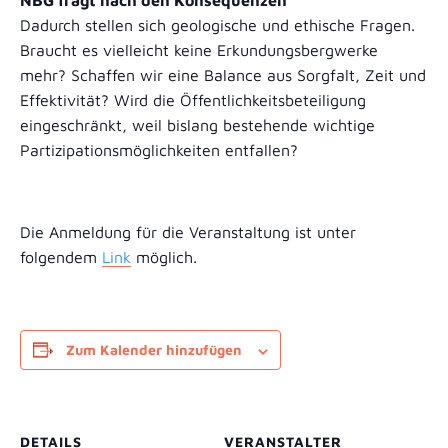
NBG fragt nach den Konsequenzen
Dadurch stellen sich geologische und ethische Fragen.
Braucht es vielleicht keine Erkundungsbergwerke
mehr? Schaffen wir eine Balance aus Sorgfalt, Zeit und
Effektivität? Wird die Öffentlichkeitsbeteiligung
eingeschränkt, weil bislang bestehende wichtige
Partizipationsmöglichkeiten entfallen?
Die Anmeldung für die Veranstaltung ist unter
folgendem
Link
möglich.
Zum Kalender hinzufügen
DETAILS
VERANSTALTER