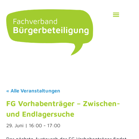
« Alle Veranstaltungen
FG Vorhabenträger – Zwischen-
und Endlagersuche
29. Juni | 16:00
-
17:00