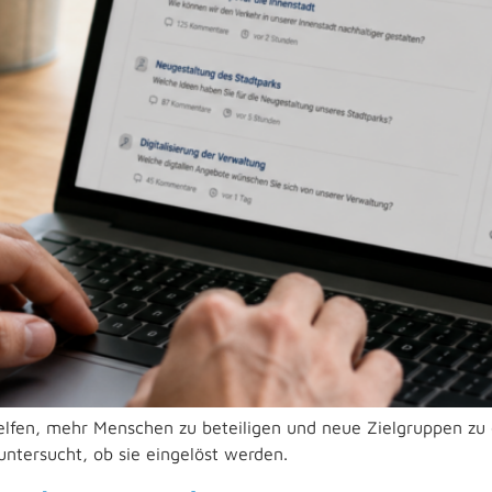
helfen, mehr Menschen zu beteiligen und neue Zielgruppen zu 
t untersucht, ob sie eingelöst werden.