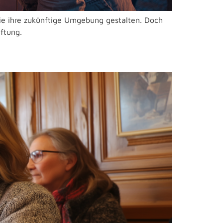
 die ihre zukünftige Umgebung gestalten. Doch
ftung.