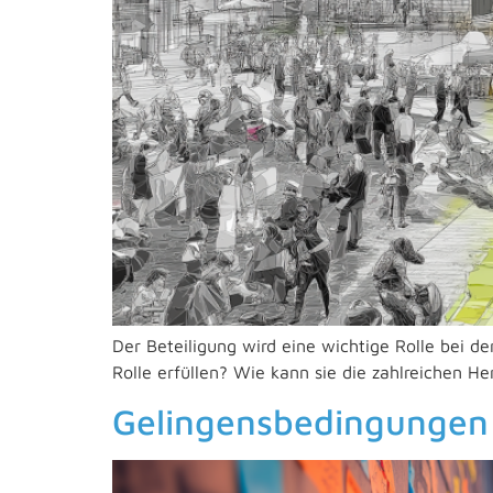
Der Beteiligung wird eine wichtige Rolle bei d
Rolle erfüllen? Wie kann sie die zahlreichen
Gelingensbedingungen 