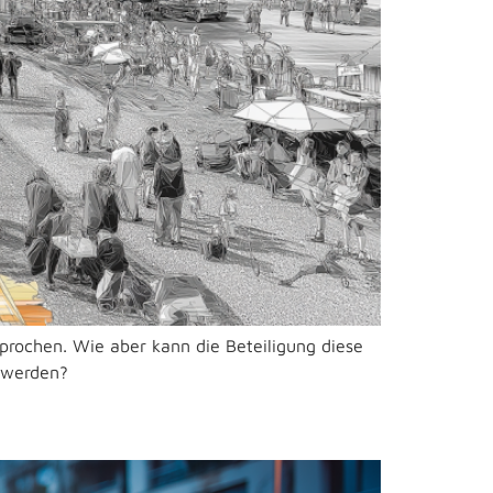
sprochen. Wie aber kann die Beteiligung diese
t werden?