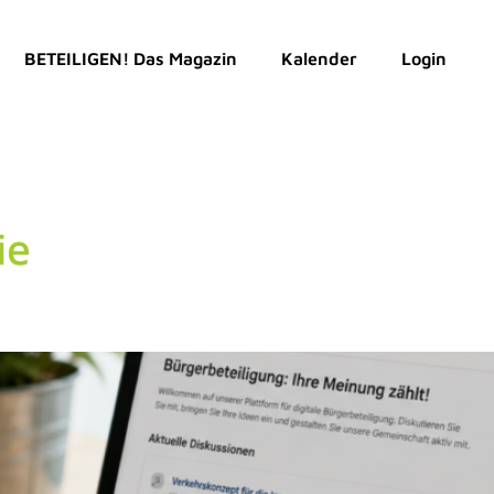
BETEILIGEN! Das Magazin
Kalender
Login
ie