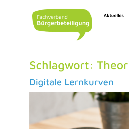
Aktuelles
Schlagwort:
Theor
Digitale Lernkurven