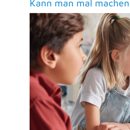
Kann man mal machen