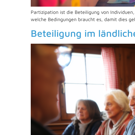
Partizipation ist die Beteiligung von Individu
welche Bedingungen braucht es, damit dies geli
Beteiligung im ländli