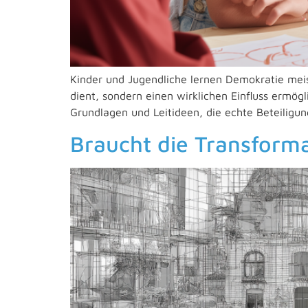
Kinder und Jugendliche lernen Demokratie meist
dient, sondern einen wirklichen Einfluss ermögl
Grundlagen und Leitideen, die echte Beteiligun
Braucht die Transforma