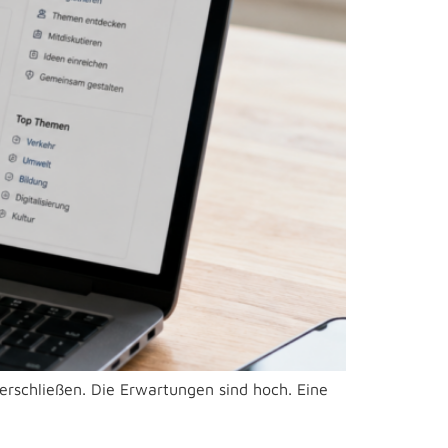
erschließen. Die Erwartungen sind hoch. Eine