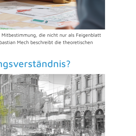
 Mitbestimmung, die nicht nur als Feigenblatt
ebastian Mech beschreibt die theoretischen
ungsverständnis?