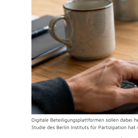
Digitale Beteiligungsplattformen sollen dabei 
Studie des Berlin Instituts für Partizipation ha