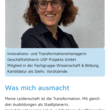
Innovations- und Transformationsmanagerin
Geschäftsführerin USP Projekte GmbH
Mitglied in der Fachgruppe Wissenschaft & Bildung.
Kandidatur als Stellv. Vorsitzende.
Was mich ausmacht
Meine Leidenschaft ist die Transformation. Mit gleich
drei Ausbildungen als Stadtplanerin,