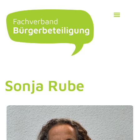
Sonja Rube