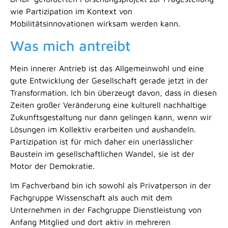
wie Partizipation im Kontext von
Mobilitätsinnovationen wirksam werden kann.
Was mich antreibt
Mein innerer Antrieb ist das Allgemeinwohl und eine
gute Entwicklung der Gesellschaft gerade jetzt in der
Transformation. Ich bin überzeugt davon, dass in diesen
Zeiten großer Veränderung eine kulturell nachhaltige
Zukunftsgestaltung nur dann gelingen kann, wenn wir
Lösungen im Kollektiv erarbeiten und aushandeln.
Partizipation ist für mich daher ein unerlässlicher
Baustein im gesellschaftlichen Wandel, sie ist der
Motor der Demokratie.
Im Fachverband bin ich sowohl als Privatperson in der
Fachgruppe Wissenschaft als auch mit dem
Unternehmen in der Fachgruppe Dienstleistung von
Anfang Mitglied und dort aktiv in mehreren