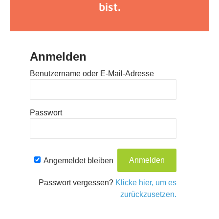
bist.
Anmelden
Benutzername oder E-Mail-Adresse
Passwort
Angemeldet bleiben
Passwort vergessen?
Klicke hier, um es
zurückzusetzen.