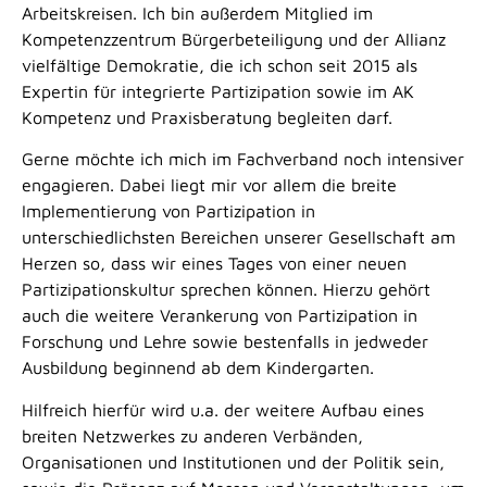
Arbeitskreisen. Ich bin außerdem Mitglied im
Kompetenzzentrum Bürgerbeteiligung und der Allianz
vielfältige Demokratie, die ich schon seit 2015 als
Expertin für integrierte Partizipation sowie im AK
Kompetenz und Praxisberatung begleiten darf.
Gerne möchte ich mich im Fachverband noch intensiver
engagieren. Dabei liegt mir vor allem die breite
Implementierung von Partizipation in
unterschiedlichsten Bereichen unserer Gesellschaft am
Herzen so, dass wir eines Tages von einer neuen
Partizipationskultur sprechen können. Hierzu gehört
auch die weitere Verankerung von Partizipation in
Forschung und Lehre sowie bestenfalls in jedweder
Ausbildung beginnend ab dem Kindergarten.
Hilfreich hierfür wird u.a. der weitere Aufbau eines
breiten Netzwerkes zu anderen Verbänden,
Organisationen und Institutionen und der Politik sein,