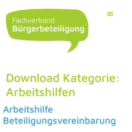
Download Kategorie:
Arbeitshilfen
Arbeitshilfe
Beteiligungsvereinbarung