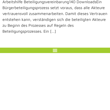
Arbeitshilfe Beteiligungsvereinbarung140 DownloadsEin
Bürgerbeteiligungsprozess setzt voraus, dass alle Akteure
vertrauensvoll zusammenarbeiten. Damit dieses Vertrauen
entstehen kann, verständigen sich die beteiligten Akteure
zu Beginn des Prozesses auf Regeln des
Beteiligungsprozesses. Ein […]