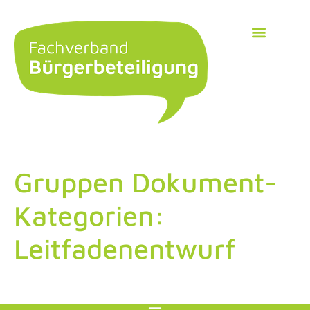
Gruppen Dokument-
Kategorien:
Leitfadenentwurf