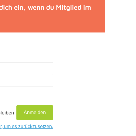
 dich ein, wenn du Mitglied im
leiben
er, um es zurückzusetzen.