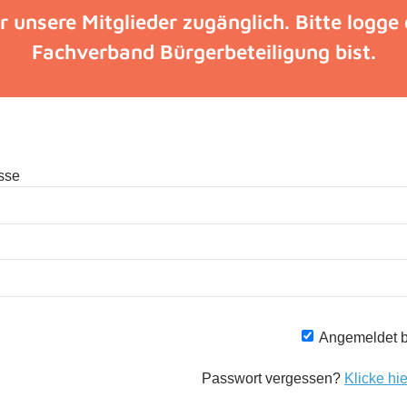
ür unsere Mitglieder zugänglich. Bitte logge
Fachverband Bürgerbeteiligung bist.
sse
Angemeldet b
Passwort vergessen?
Klicke hi