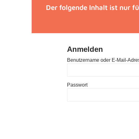
Der folgende Inhalt ist nur f
Anmelden
Benutzername oder E-Mail-Adre
Passwort