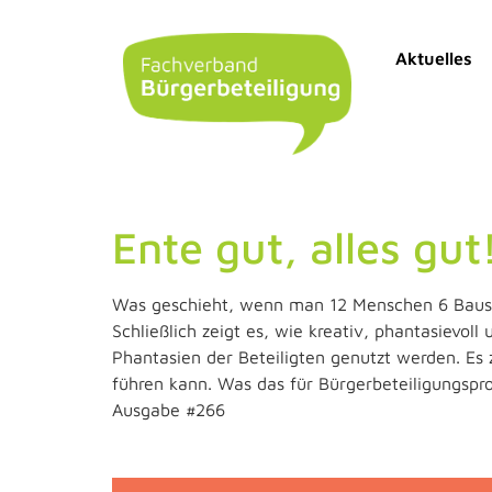
Aktuelles
Ente gut, alles gut
Was geschieht, wenn man 12 Menschen 6 Bauste
Schließlich zeigt es, wie kreativ, phantasievol
Phantasien der Beteiligten genutzt werden. Es 
führen kann. Was das für Bürgerbeteiligungspr
Ausgabe #266