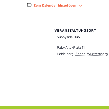
Zum Kalender hinzufügen
VERANSTALTUNGSORT
Sunnyside Hub
Palo-Alto-Platz 11
Heidelberg
,
Baden-Württemberg