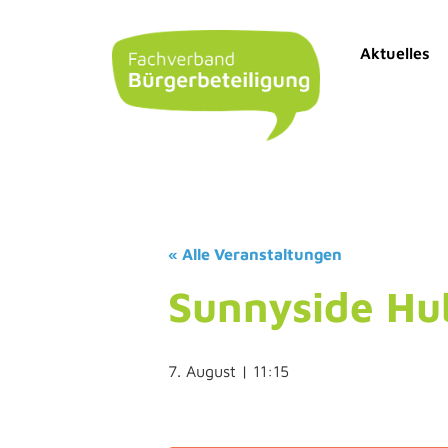
Aktuelles
« Alle Veranstaltungen
Sunnyside Hu
7. August | 11:15