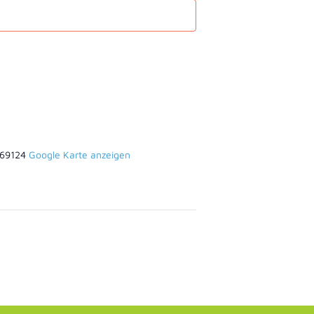
69124
Google Karte anzeigen