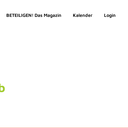
BETEILIGEN! Das Magazin
Kalender
Login
b