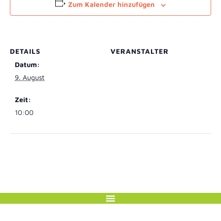
Zum Kalender hinzufügen
DETAILS
VERANSTALTER
Datum:
9. August
Zeit:
10:00