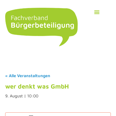
« Alle Veranstaltungen
wer denkt was GmbH
9. August | 10:00