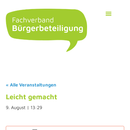
« Alle Veranstaltungen
Leicht gemacht
9. August | 13:29