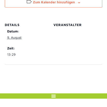
Zum Kalender hinzufügen
DETAILS
VERANSTALTER
Datum:
9. August
Zeit:
13:29